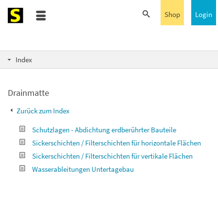
Shop
Login
Index
Drainmatte
Zurück zum Index
Schutzlagen - Abdichtung erdberührter Bauteile
Sickerschichten / Filterschichten für horizontale Flächen
Sickerschichten / Filterschichten für vertikale Flächen
Wasserableitungen Untertagebau