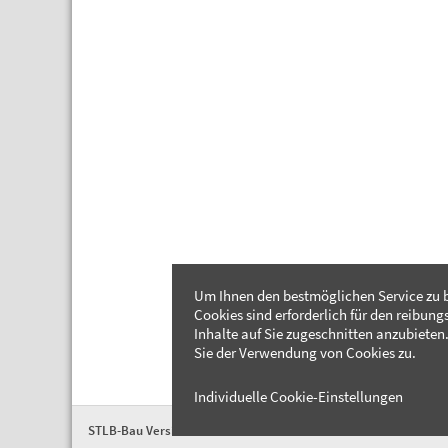
Um Ihnen den bestmöglichen Service zu b
Cookies sind erforderlich für den reibung
Inhalte auf Sie zugeschnitten anzubieten.
Sie der Verwendung von Cookies zu.
Individuelle Cookie-Einstellungen
STLB-Bau Version 2026-04