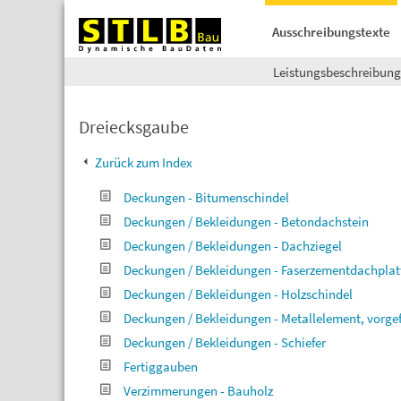
Ausschreibungstexte
Leistungsbeschreibun
Dreiecksgaube
Zurück zum Index
Deckungen - Bitumenschindel
Deckungen / Bekleidungen - Betondachstein
Deckungen / Bekleidungen - Dachziegel
Deckungen / Bekleidungen - Faserzementdachplat
Deckungen / Bekleidungen - Holzschindel
Deckungen / Bekleidungen - Metallelement, vorgef
Deckungen / Bekleidungen - Schiefer
Fertiggauben
Verzimmerungen - Bauholz