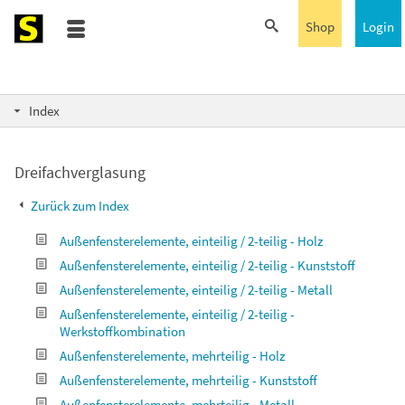
Shop
Login
Index
Dreifachverglasung
Zurück zum Index
Außenfensterelemente, einteilig / 2-teilig - Holz
Außenfensterelemente, einteilig / 2-teilig - Kunststoff
Außenfensterelemente, einteilig / 2-teilig - Metall
Außenfensterelemente, einteilig / 2-teilig -
Werkstoffkombination
Außenfensterelemente, mehrteilig - Holz
Außenfensterelemente, mehrteilig - Kunststoff
Außenfensterelemente, mehrteilig - Metall