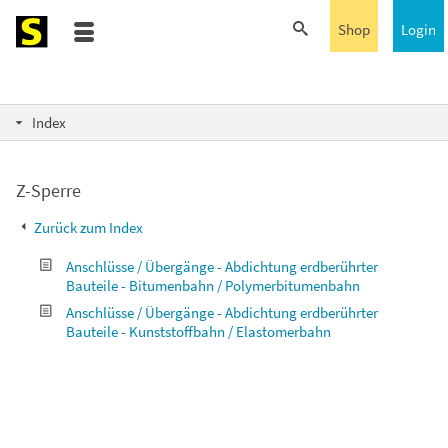
Shop
Login
Index
Z-Sperre
Zurück zum Index
Anschlüsse / Übergänge - Abdichtung erdberührter
Bauteile - Bitumenbahn / Polymerbitumenbahn
Anschlüsse / Übergänge - Abdichtung erdberührter
Bauteile - Kunststoffbahn / Elastomerbahn