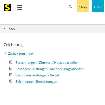
Shop
Login
Index
Zeichnung
Zurück zum Index
Berechnungen - Zimmer- / Holzbauarbeiten
Besondere Leistungen - Dachdeckungsarbeiten
Besondere Leistungen - Gerüst
Zeichnungen, Berechnungen