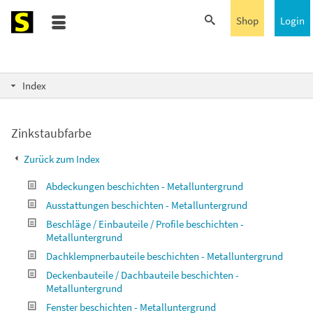
Shop
Login
Index
Zinkstaubfarbe
Zurück zum Index
Abdeckungen beschichten - Metalluntergrund
Ausstattungen beschichten - Metalluntergrund
Beschläge / Einbauteile / Profile beschichten -
Metalluntergrund
Dachklempnerbauteile beschichten - Metalluntergrund
Deckenbauteile / Dachbauteile beschichten -
Metalluntergrund
Fenster beschichten - Metalluntergrund