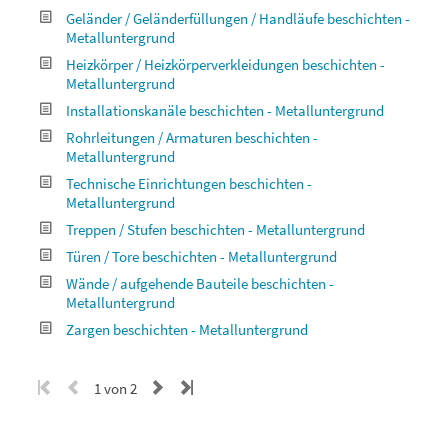
Geländer / Geländerfüllungen / Handläufe beschichten -
Metalluntergrund
Heizkörper / Heizkörperverkleidungen beschichten -
Metalluntergrund
Installationskanäle beschichten - Metalluntergrund
Rohrleitungen / Armaturen beschichten -
Metalluntergrund
Technische Einrichtungen beschichten -
Metalluntergrund
Treppen / Stufen beschichten - Metalluntergrund
Türen / Tore beschichten - Metalluntergrund
Wände / aufgehende Bauteile beschichten -
Metalluntergrund
Zargen beschichten - Metalluntergrund
1 von 2