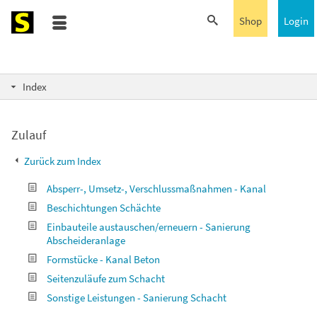
Shop
Login
Index
Zulauf
Zurück zum Index
Absperr-, Umsetz-, Verschlussmaßnahmen - Kanal
Beschichtungen Schächte
Einbauteile austauschen/erneuern - Sanierung
Abscheideranlage
Formstücke - Kanal Beton
Seitenzuläufe zum Schacht
Sonstige Leistungen - Sanierung Schacht