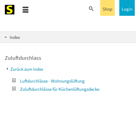
Shop
Login
Index
Zuluftdurchlass
Zurück zum Index
Luftdurchlässe - Wohnungslüftung
Zuluftdurchlässe für Küchenlüftungsdecke