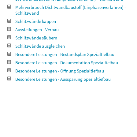
Mehrverbrauch Dichtwandbaustoff (Einphasenverfahren) -
Schlitzwand
Schlitzwände kappen
Aussteifungen - Verbau
Schlitzwände säubern
Schlitzwände ausgleichen
Besondere Leistungen - Bestandsplan Spezialtiefbau
Besondere Leistungen - Dokumentation Spezialtiefbau
Besondere Leistungen - Öffnung Spezialtiefbau
Besondere Leistungen - Aussparung Spezialtiefbau