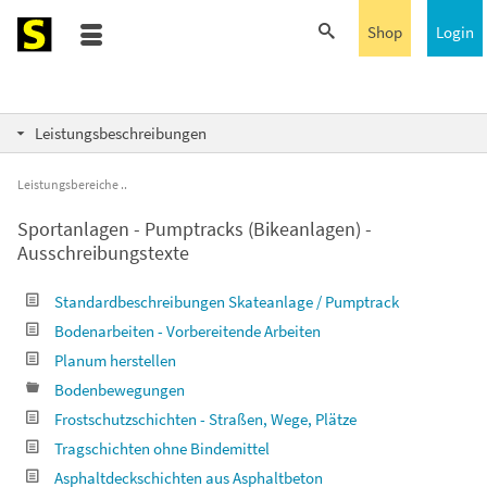
Shop
Login
Leistungsbeschreibungen
Leistungsbereiche
Sportanlagen - Pumptracks (Bikeanlagen) -
Ausschreibungstexte
Standardbeschreibungen Skateanlage / Pumptrack
Bodenarbeiten - Vorbereitende Arbeiten
Planum herstellen
Bodenbewegungen
Frostschutzschichten - Straßen, Wege, Plätze
Tragschichten ohne Bindemittel
Asphaltdeckschichten aus Asphaltbeton