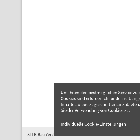
Um Ihnen den bestmöglichen Service zu b
Cookies sind erforderlich für den reibung
Inhalte auf Sie zugeschnitten anzubieten.
Sie der Verwendung von Cookies zu.
Individuelle Cookie-Einstellungen
STLB-Bau Version 2026-04