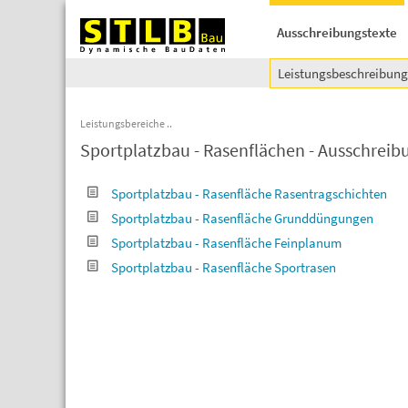
Ausschreibungstexte
Leistungsbeschreibun
Leistungsbereiche
Sportplatzbau - Rasenflächen - Ausschreib
Sportplatzbau - Rasenfläche Rasentragschichten
Sportplatzbau - Rasenfläche Grunddüngungen
Sportplatzbau - Rasenfläche Feinplanum
Sportplatzbau - Rasenfläche Sportrasen