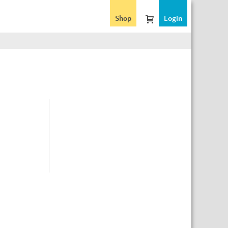
Shop
Login