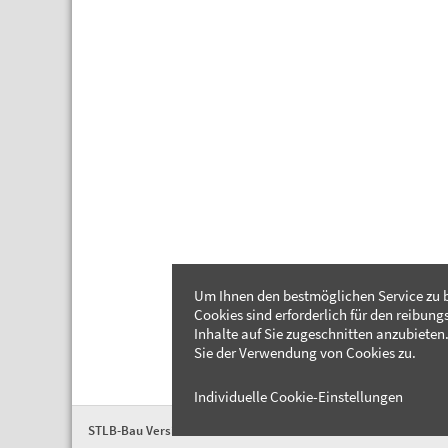
Um Ihnen den bestmöglichen Service zu b
Cookies sind erforderlich für den reibung
Inhalte auf Sie zugeschnitten anzubieten.
Sie der Verwendung von Cookies zu.
Individuelle Cookie-Einstellungen
STLB-Bau Version 2026-04