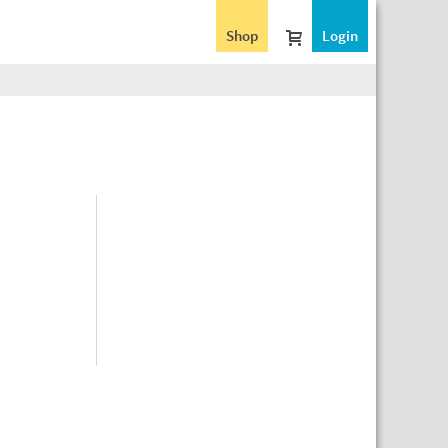
Shop
Login