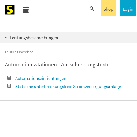
Shop
Login
Leistungsbeschreibungen
Leistungsbereiche
Automationsstationen - Ausschreibungstexte
Automationseinrichtungen
Statische unterbrechungsfreie Stromversorgungsanlage