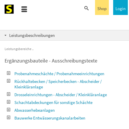
Shop
Login
Leistungsbeschreibungen
Leistungsbereiche
Ergänzungsbauteile - Ausschreibungstexte
Probenahmeschächte / Probenahmeeinrichtungen
Rückhaltebecken / Speicherbecken - Abscheider /
Kleinkläranlage
Drosseleinrichtungen - Abscheider / Kleinkläranlage
Schachtabdeckungen für sonstige Schächte
Abwasserhebeanlagen
Bauwerke Entwässerungskanalarbeiten