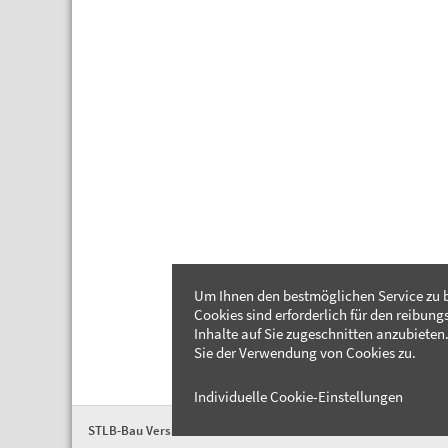
Um Ihnen den bestmöglichen Service zu b
Cookies sind erforderlich für den reibung
Inhalte auf Sie zugeschnitten anzubieten.
Sie der Verwendung von Cookies zu.
Individuelle Cookie-Einstellungen
STLB-Bau Version 2026-04