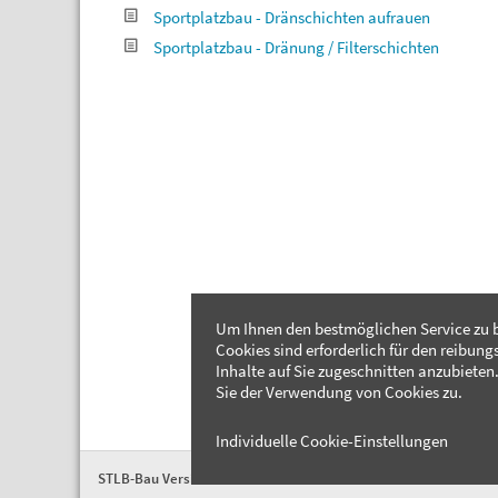
Sportplatzbau - Dränschichten aufrauen
Sportplatzbau - Dränung / Filterschichten
Um Ihnen den bestmöglichen Service zu b
Cookies sind erforderlich für den reibung
Inhalte auf Sie zugeschnitten anzubieten.
Sie der Verwendung von Cookies zu.
Individuelle Cookie-Einstellungen
STLB-Bau Version 2026-04