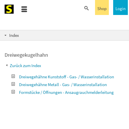
Shop
Login
Index
Dreiwegekugelhahn
Zurück zum Index
Dreiwegehähne Kunststoff - Gas- / Wasserinstallation
Dreiwegehähne Metall - Gas- / Wasserinstallation
Formstücke / Öffnungen - Ansaugrauchmelderleitung