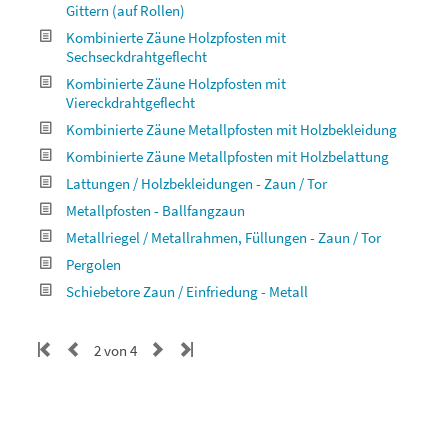
Gittern (auf Rollen)
Kombinierte Zäune Holzpfosten mit
Sechseckdrahtgeflecht
Kombinierte Zäune Holzpfosten mit
Viereckdrahtgeflecht
Kombinierte Zäune Metallpfosten mit Holzbekleidung
Kombinierte Zäune Metallpfosten mit Holzbelattung
Lattungen / Holzbekleidungen - Zaun / Tor
Metallpfosten - Ballfangzaun
Metallriegel / Metallrahmen, Füllungen - Zaun / Tor
Pergolen
Schiebetore Zaun / Einfriedung - Metall
2 von 4