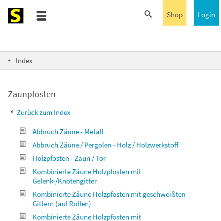
Shop
Login
Index
Zaunpfosten
Zurück zum Index
Abbruch Zäune - Metall
Abbruch Zäune / Pergolen - Holz / Holzwerkstoff
Holzpfosten - Zaun / Tor
Kombinierte Zäune Holzpfosten mit
Gelenk-/Knotengitter
Kombinierte Zäune Holzpfosten mit geschweißten
Gittern (auf Rollen)
Kombinierte Zäune Holzpfosten mit