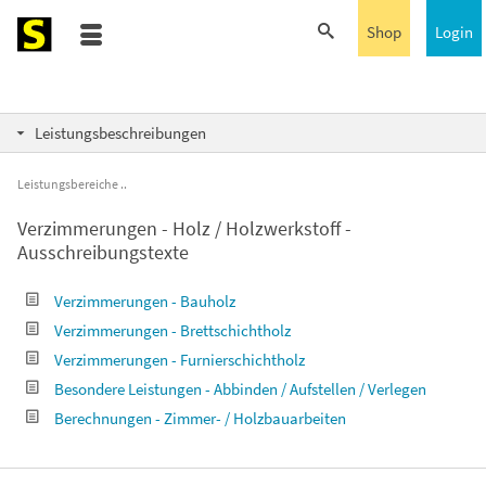
Shop
Login
Leistungsbeschreibungen
Leistungsbereiche
Verzimmerungen - Holz / Holzwerkstoff -
Ausschreibungstexte
Verzimmerungen - Bauholz
Verzimmerungen - Brettschichtholz
Verzimmerungen - Furnierschichtholz
Besondere Leistungen - Abbinden / Aufstellen / Verlegen
Berechnungen - Zimmer- / Holzbauarbeiten