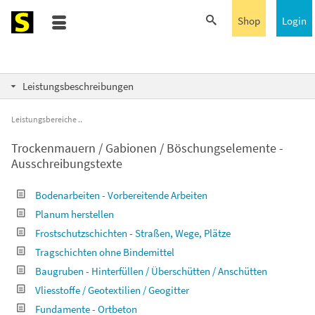
Shop
Login
Leistungsbeschreibungen
Leistungsbereiche
Trockenmauern / Gabionen / Böschungselemente -
Ausschreibungstexte
Bodenarbeiten - Vorbereitende Arbeiten
Planum herstellen
Frostschutzschichten - Straßen, Wege, Plätze
Tragschichten ohne Bindemittel
Baugruben - Hinterfüllen / Überschütten / Anschütten
Vliesstoffe / Geotextilien / Geogitter
Fundamente - Ortbeton