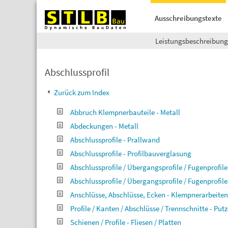
Ausschreibungstexte
Leistungsbeschreibun
Abschlussprofil
Zurück zum Index
Abbruch Klempnerbauteile - Metall
Abdeckungen - Metall
Abschlussprofile - Prallwand
Abschlussprofile - Profilbauverglasung
Abschlussprofile / Übergangsprofile / Fugenprofil
Abschlussprofile / Übergangsprofile / Fugenprofile 
Anschlüsse, Abschlüsse, Ecken - Klempnerarbeiten
Profile / Kanten / Abschlüsse / Trennschnitte - Putz
Schienen / Profile - Fliesen / Platten