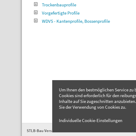
Trockenbauprofile
Vorgefertigte Profile
WDVS - Kantenprofile, Bossenprofile
Um Ihnen den bestmöglichen Service zu b
Cookies sind erforderlich für den reibung
Inhalte auf Sie zugeschnitten anzubieten.
Sie der Verwendung von Cookies zu.
Individuelle Cookie-Einstellungen
STLB-Bau Version 2026-04