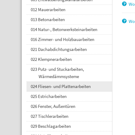
Wor
012 Mauerarbeiten
013 Betonarbeiten
Wo 
014 Natur-, Betonwerksteinarbeiten
016 Zimmer- und Holzbauarbeiten
021 Dachabdichtungsarbeiten
022 Klempnerarbeiten
023 Putz- und Stuckarbeiten,
Wärmedämmsysteme
024 Fliesen- und Plattenarbeiten
025 Estricharbeiten
026 Fenster, Außentüren
027 Tischlerarbeiten
029 Beschlagarbeiten