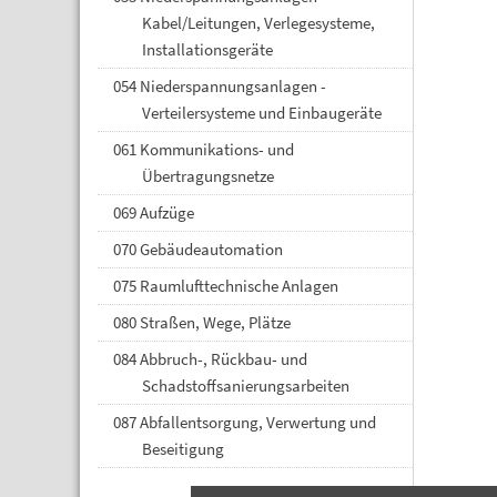
Kabel/Leitungen, Verlegesysteme,
Installationsgeräte
054 Niederspannungsanlagen -
Verteilersysteme und Einbaugeräte
061 Kommunikations- und
Übertragungsnetze
069 Aufzüge
070 Gebäudeautomation
075 Raumlufttechnische Anlagen
080 Straßen, Wege, Plätze
084 Abbruch-, Rückbau- und
Schadstoffsanierungsarbeiten
087 Abfallentsorgung, Verwertung und
Beseitigung