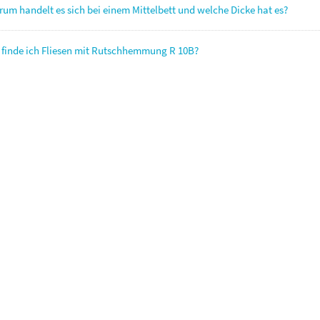
um handelt es sich bei einem Mittelbett und welche Dicke hat es?
finde ich Fliesen mit Rutschhemmung R 10B?