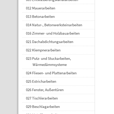
012 Mauerarbeiten
013 Betonarbeiten
014 Natur-, Betonwerksteinarbeiten
016 Zimmer- und Holzbauarbeiten
021 Dachabdichtungsarbeiten
022 Klempnerarbeiten
023 Putz- und Stuckarbeiten,
Wärmedämmsysteme
024 Fliesen- und Plattenarbeiten
025 Estricharbeiten
026 Fenster, Außentüren
027 Tischlerarbeiten
029 Beschlagarbeiten