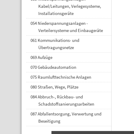
Kabel/Leitungen, Verlegesysteme,
Installationsgeräte
054 Niederspannungsanlagen -
Verteilersysteme und Einbaugeräte
061 Kommunikations- und
Übertragungsnetze
069 Aufzüge
070 Gebäudeautomation
075 Raumlufttechnische Anlagen
080 Straßen, Wege, Plätze
084 Abbruch-, Rückbau- und
Schadstoffsanierungsarbeiten
087 Abfallentsorgung, Verwertung und
Beseitigung