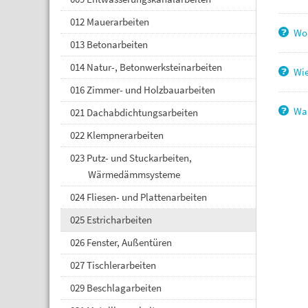
012 Mauerarbeiten
Wo 
013 Betonarbeiten
014 Natur-, Betonwerksteinarbeiten
Wie
016 Zimmer- und Holzbauarbeiten
War
021 Dachabdichtungsarbeiten
022 Klempnerarbeiten
023 Putz- und Stuckarbeiten,
Wärmedämmsysteme
024 Fliesen- und Plattenarbeiten
025 Estricharbeiten
026 Fenster, Außentüren
027 Tischlerarbeiten
029 Beschlagarbeiten