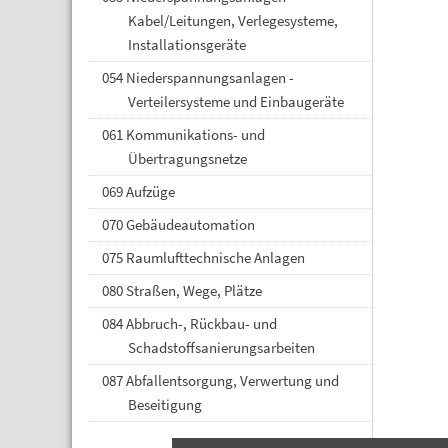
Kabel/Leitungen, Verlegesysteme,
Installationsgeräte
054 Niederspannungsanlagen -
Verteilersysteme und Einbaugeräte
061 Kommunikations- und
Übertragungsnetze
069 Aufzüge
070 Gebäudeautomation
075 Raumlufttechnische Anlagen
080 Straßen, Wege, Plätze
084 Abbruch-, Rückbau- und
Schadstoffsanierungsarbeiten
087 Abfallentsorgung, Verwertung und
Beseitigung