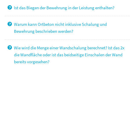
Ist das Biegen der Bewehrung in der Leistung enthalten?
Warum kann Ortbeton nicht inklusive Schalung und
Bewehrung beschrieben werden?
Wie wird die Menge einer Wandschalung berechnet? Ist das 2x
die Wandfläche oder ist das beidseitige Einschalen der Wand
bereits vorgesehen?