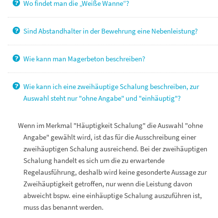
Wo findet man die „Weiße Wanne“?
Sind Abstandhalter in der Bewehrung eine Nebenleistung?
Wie kann man Magerbeton beschreiben?
Wie kann ich eine zweihäuptige Schalung beschreiben, zur
Auswahl steht nur "ohne Angabe" und "einhäuptig"?
Wenn im Merkmal "Häuptigkeit Schalung" die Auswahl "ohne
Angabe" gewählt wird, ist das für die Ausschreibung einer
zweihäuptigen Schalung ausreichend.
Bei der zweihäuptigen
Schalung handelt es sich um die zu erwartende
Regelausführung, deshalb wird keine gesonderte Aussage zur
Zweihäuptigkeit getroffen, nur wenn die Leistung davon
abweicht bspw. eine einhäuptige Schalung auszuführen ist,
muss das benannt werden.