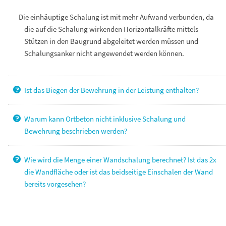
Die einhäuptige Schalung ist mit mehr Aufwand verbunden, da
die auf die Schalung wirkenden Horizontalkräfte mittels
Stützen in den Baugrund abgeleitet werden müssen und
Schalungsanker nicht angewendet werden können.
Ist das Biegen der Bewehrung in der Leistung enthalten?
Warum kann Ortbeton nicht inklusive Schalung und
Bewehrung beschrieben werden?
Wie wird die Menge einer Wandschalung berechnet? Ist das 2x
die Wandfläche oder ist das beidseitige Einschalen der Wand
bereits vorgesehen?