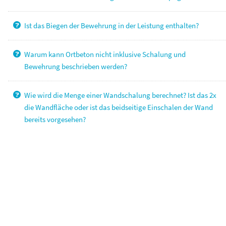
Ist das Biegen der Bewehrung in der Leistung enthalten?
Warum kann Ortbeton nicht inklusive Schalung und
Bewehrung beschrieben werden?
Wie wird die Menge einer Wandschalung berechnet? Ist das 2x
die Wandfläche oder ist das beidseitige Einschalen der Wand
bereits vorgesehen?