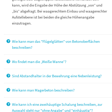
kann, wird die Eingabe der Höhe der Abstützung „von“ und
„bis“ abgefragt. Bei waagerechtem Einbau und waagerechter
Aufstellebene ist bei beiden die gleiche Höhenangabe
einzutragen.
Wie kann man das "Flügelglätten" von Betonoberflächen
beschreiben?
Wo findet man die „Weiße Wanne“?
Sind Abstandhalter in der Bewehrung eine Nebenleistung?
Wie kann man Magerbeton beschreiben?
Wie kann ich eine zweihäuptige Schalung beschreiben, zur
Auswahl steht nur "ohne Angabe" und "einhäuptig"?